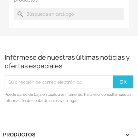
search
Infórmese de nuestras últimas noticias y
ofertas especiales
Puede darse de baja en cualquier momento. Para ello, consulte nuestra
información de contacto en el aviso legal.
PRODUCTOS
