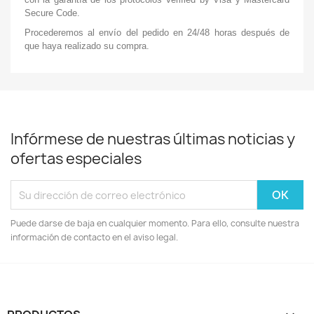
Secure Code.
Procederemos al envío del pedido en 24/48 horas después de
que haya realizado su compra.
Infórmese de nuestras últimas noticias y
ofertas especiales
Puede darse de baja en cualquier momento. Para ello, consulte nuestra
información de contacto en el aviso legal.