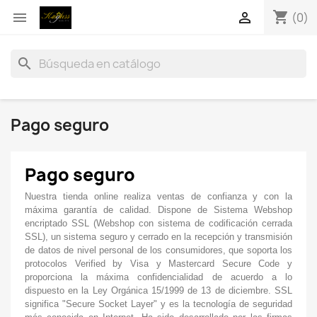
shopping_cart


(0)
search
Pago seguro
Pago seguro
Nuestra tienda online realiza ventas de confianza y con la
máxima garantía de calidad. Dispone de Sistema Webshop
encriptado SSL (Webshop con sistema de codificación cerrada
SSL), un sistema seguro y cerrado en la recepción y transmisión
de datos de nivel personal de los consumidores, que soporta los
protocolos Verified by Visa y Mastercard Secure Code y
proporciona la máxima confidencialidad de acuerdo a lo
dispuesto en la Ley Orgánica 15/1999 de 13 de diciembre. SSL
significa "Secure Socket Layer" y es la tecnología de seguridad