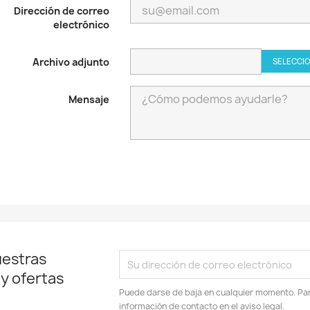
Dirección de correo
electrónico
Archivo adjunto
SELECCIO
Mensaje
uestras
 y ofertas
Puede darse de baja en cualquier momento. Para
información de contacto en el aviso legal.