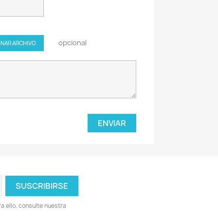
opcional
NAR ARCHIVO
 ello, consulte nuestra