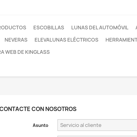
PRODUCTOS
ESCOBILLAS
LUNAS DEL AUTOMÓVIL
NEVERAS
ELEVALUNAS ELÉCTRICOS
HERRAMIEN
RA WEB DE KINGLASS
CONTACTE CON NOSOTROS
Asunto