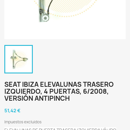
SEAT IBIZA ELEVALUNAS TRASERO
IZQUIERDO, 4 PUERTAS, 6/2008,
VERSIÓN ANTIPINCH
51,42 €
Impuestos excluidos