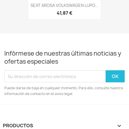
SEAT AROSA VOLKSWAGEN LUPO...
41,87 €
Infórmese de nuestras últimas noticias y
ofertas especiales
Puede darse de baja en cualquier momento. Para ello, consulte nuestra
información de contacto en el aviso legal.
PRODUCTOS
