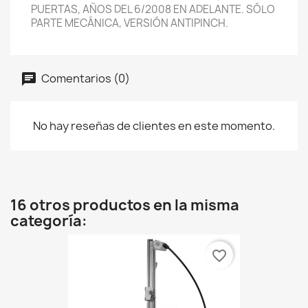
PUERTAS, AÑOS DEL 6/2008 EN ADELANTE. SÓLO
PARTE MECÁNICA, VERSIÓN ANTIPINCH.
Comentarios (0)
No hay reseñas de clientes en este momento.
16 otros productos en la misma
categoría:
favorite_border