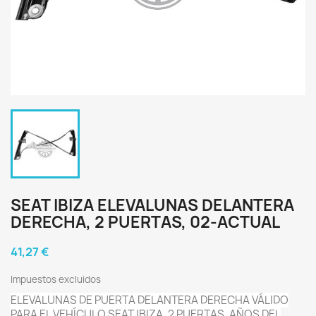
SEAT IBIZA ELEVALUNAS DELANTERA
DERECHA, 2 PUERTAS, 02-ACTUAL
41,27 €
Impuestos excluidos
ELEVALUNAS DE PUERTA DELANTERA DERECHA VÁLIDO
PARA EL VEHÍCULO SEAT IBIZA, 2 PUERTAS, AÑOS DEL