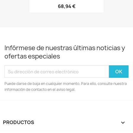
68,94 €
Infórmese de nuestras últimas noticias y
ofertas especiales
Puede darse de baja en cualquier momento. Para ello, consulte nuestra
información de contacto en el aviso legal.
PRODUCTOS
