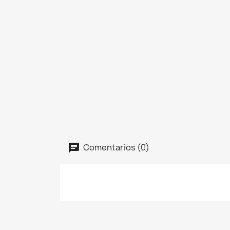
Comentarios (0)