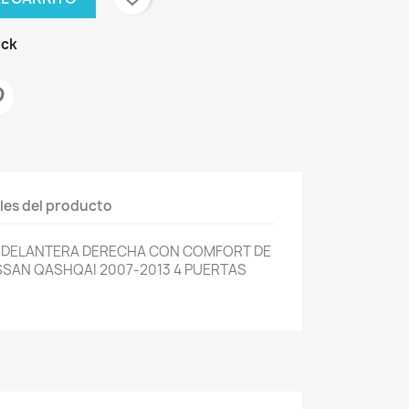
ock
les del producto
A DELANTERA DERECHA CON COMFORT DE
SSAN QASHQAI 2007-2013 4 PUERTAS