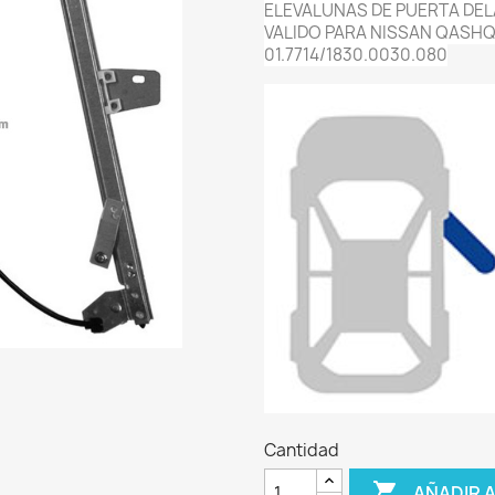
ELEVALUNAS DE PUERTA DE
VALIDO PARA NISSAN QASHQ
01.7714/1830.0030.080
Cantidad

AÑADIR 