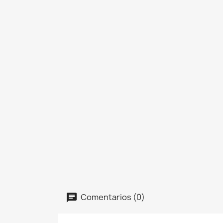
Comentarios (0)